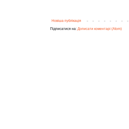
Новіша публікація
Підписатися на:
Дописати коментарі (Atom)