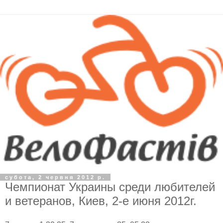
субота, 2 червня 2012 р.
Чемпионат Украины среди любителей
и ветеранов, Киев, 2-е июня 2012г.